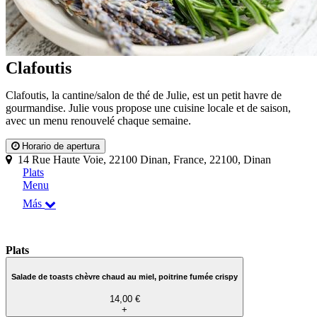
Clafoutis
Clafoutis, la cantine/salon de thé de Julie, est un petit havre de
gourmandise. Julie vous propose une cuisine locale et de saison,
avec un menu renouvelé chaque semaine.
Horario de apertura
14 Rue Haute Voie, 22100 Dinan, France, 22100, Dinan
Plats
Menu
Más
Plats
Salade de toasts chèvre chaud au miel, poitrine fumée crispy
14,00 €
+